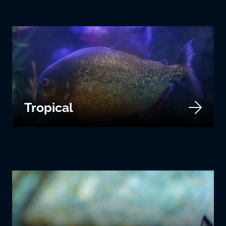
Tropical