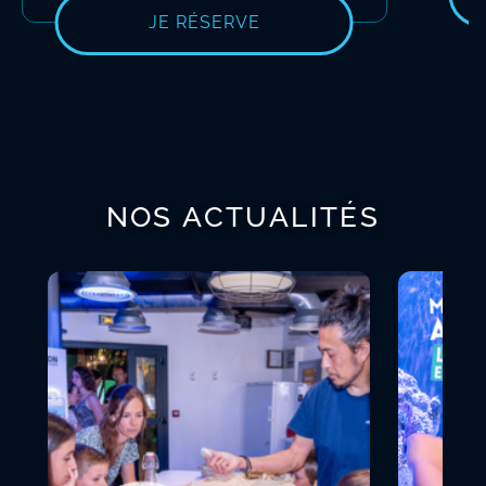
JE RÉSERVE
NOS ACTUALITÉS