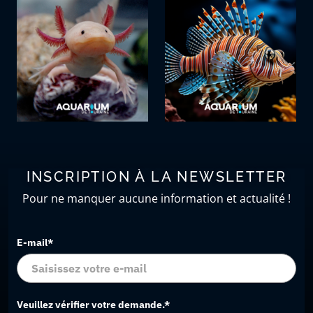
INSCRIPTION À LA NEWSLETTER
Pour ne manquer aucune information et actualité !
E-mail*
Veuillez vérifier votre demande.*