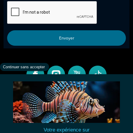
Envoyer
CONTACT
INFORMATIONS