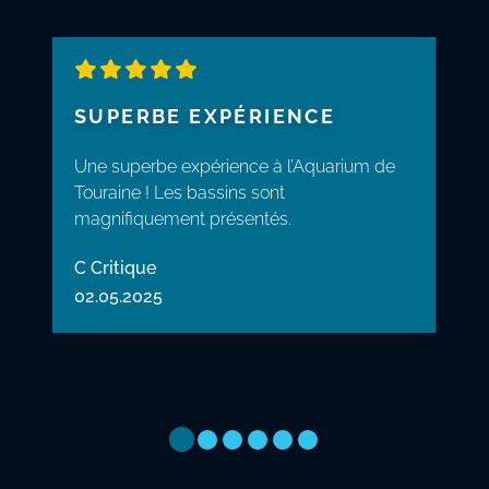
5 Étoiles
SUPERBE EXPÉRIENCE
Une superbe expérience à l’Aquarium de
Touraine ! Les bassins sont
magnifiquement présentés.
C Critique
02.05.2025