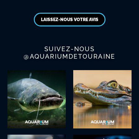
LAISSEZ-NOUS VOTRE AVIS
SUIVEZ-NOUS
@AQUARIUMDETOURAINE