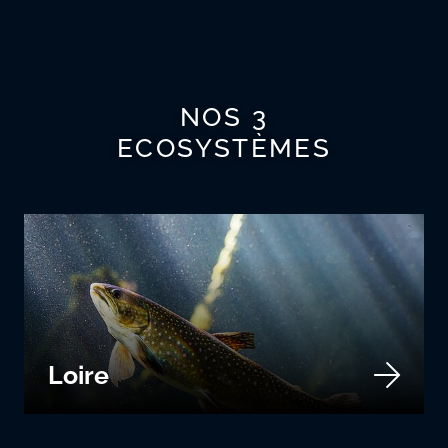
NOS 3
ECOSYSTÈMES
Loire