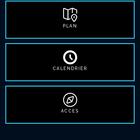
PLAN
CALENDRIER
ACCES