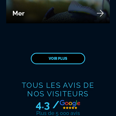
Mer
VOIR PLUS
TOUS LES AVIS DE
NOS VISITEURS
4.3 /
Plus de 5 000 avis