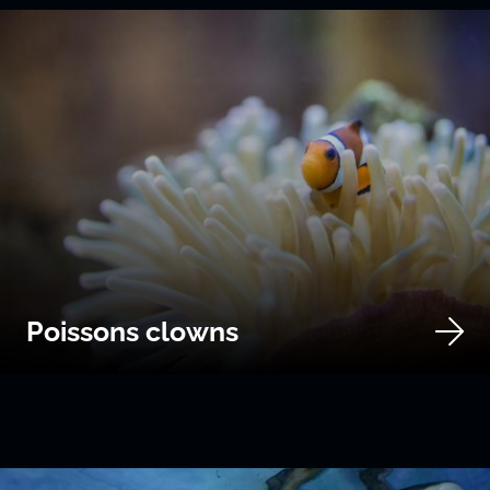
Poissons clowns