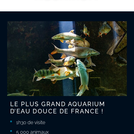
LE PLUS GRAND AQUARIUM
D’EAU DOUCE DE FRANCE !
1h30 de visite
5 000 animaux