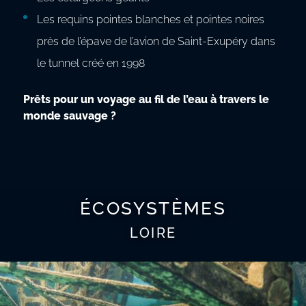
Les requins pointes blanches et pointes noires
près de l’épave de l’avion de Saint-Exupéry dans
le tunnel créé en 1998
Prêts pour un voyage au fil de l’eau à travers le
monde sauvage ?
ÉCOSYSTÈMES
LOIRE