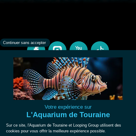
CONTACT
INFORMATIONS
À PROPOS