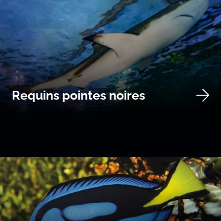
Requins pointes noires