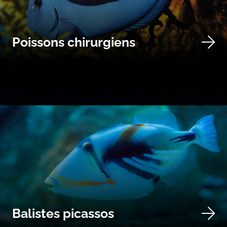
Poissons chirurgiens
Balistes picassos