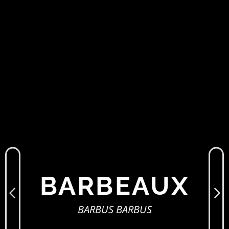
BARBEAUX
BARBUS BARBUS