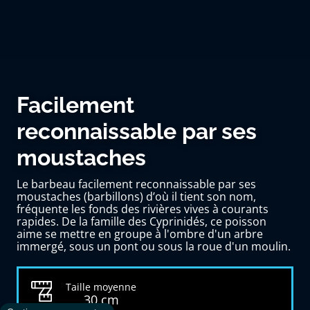
Facilement
reconnaissable par ses
moustaches
Le barbeau facilement reconnaissable par ses
moustaches (barbillons) d’où il tient son nom,
fréquente les fonds des rivières vives à courants
rapides. De la famille des Cyprinidés, ce poisson
aime se mettre en groupe à l'ombre d'un arbre
immergé, sous un pont ou sous la roue d'un moulin.
Taille moyenne
30 cm