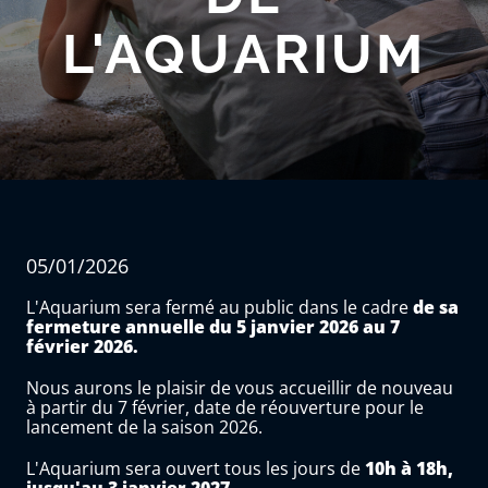
L'AQUARIUM
05/01/2026
L'Aquarium sera fermé au public dans le cadre
de sa
fermeture annuelle du 5 janvier 2026 au 7
février 2026.
Nous aurons le plaisir de vous accueillir de nouveau
à partir du 7 février, date de réouverture pour le
lancement de la saison 2026.
L'Aquarium sera ouvert tous les jours de
10h à 18h,
jusqu'au 3 janvier 2027.