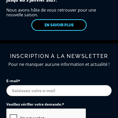
Nous avons hâte de vous retrouver pour une
nouvelle saison.
EN SAVOIR PLUS
INSCRIPTION À LA NEWSLETTER
Pour ne manquer aucune information et actualité !
E-mail*
Veuillez vérifier votre demande.*