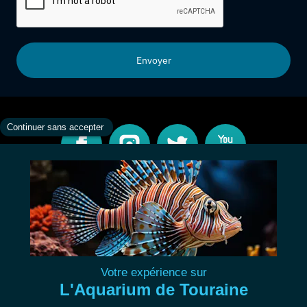
Envoyer
CONTACT
INFORMATIONS