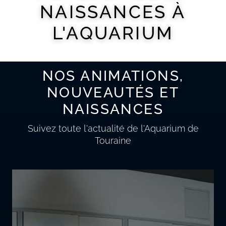
NAISSANCES À
L'AQUARIUM
NOS ANIMATIONS,
NOUVEAUTÉS ET
NAISSANCES
Suivez toute l'actualité de l'Aquarium de
Touraine