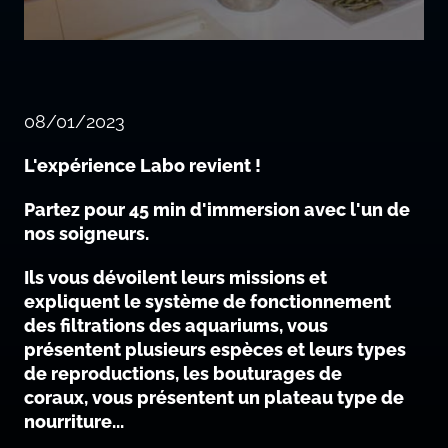
08/01/2023
L'expérience Labo revient !
Partez pour 45 min d'immersion avec l'un de
nos soigneurs.
Ils vous dévoilent leurs missions et
expliquent le système de fonctionnement
des filtrations des aquariums, vous
présentent plusieurs espèces et leurs types
de reproductions, les bouturages de
coraux, vous présentent un plateau type de
nourriture...