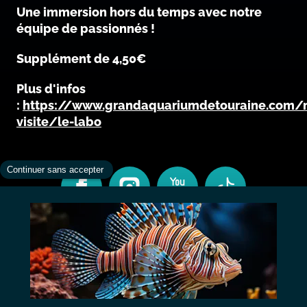
Une immersion hors du temps avec notre
équipe de passionnés !
Supplément de 4,50€
Plus d'infos
:
https://www.grandaquariumdetouraine.com/
visite/le-labo
CONTACT