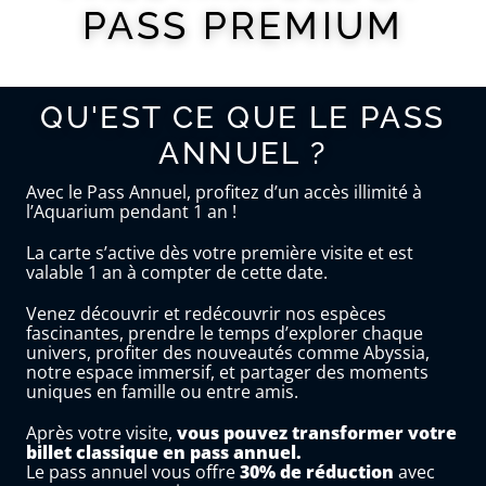
PASS PREMIUM
QU'EST CE QUE LE PASS
ANNUEL ?
Avec le Pass Annuel, profitez d’un accès illimité à
l’Aquarium pendant 1 an !
La carte s’active dès votre première visite et est
valable 1 an à compter de cette date.
Venez découvrir et redécouvrir nos espèces
fascinantes, prendre le temps d’explorer chaque
univers, profiter des nouveautés comme Abyssia,
notre espace immersif, et partager des moments
uniques en famille ou entre amis.
Après votre visite,
vous pouvez transformer votre
billet classique en pass annuel.
Le pass annuel vous offre
30% de réduction
avec