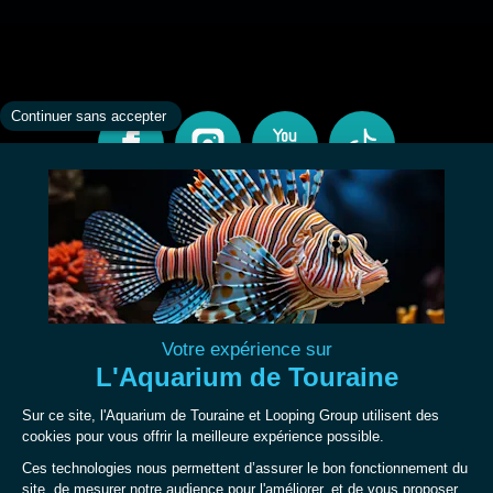
CONTACT
INFORMATIONS
À PROPOS