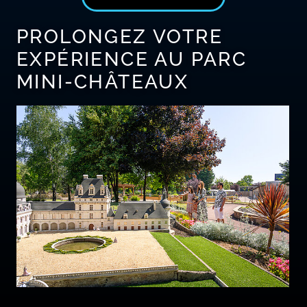
PROLONGEZ VOTRE
EXPÉRIENCE AU PARC
MINI-CHÂTEAUX