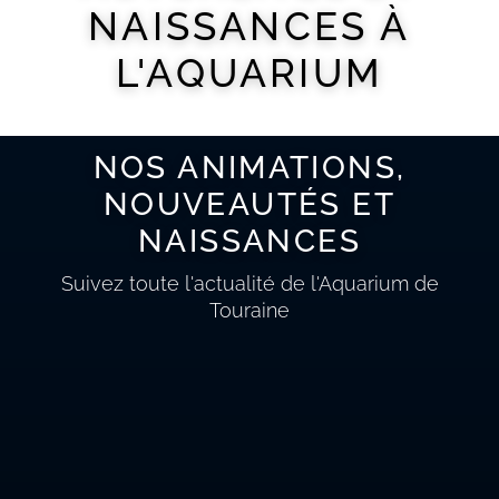
NAISSANCES À
L'AQUARIUM
NOS ANIMATIONS,
NOUVEAUTÉS ET
NAISSANCES
Suivez toute l'actualité de l'Aquarium de
Touraine