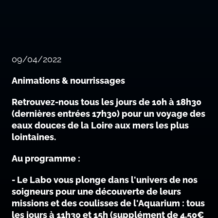
09/04/2022
Animations & nourrissages
Retrouvez-nous tous les jours de 10h à 18h30
(dernières entrées 17h30) pour un voyage des
eaux douces de la Loire aux mers les plus
lointaines.
Au programme :
- Le Labo vous plonge dans l'univers de nos
soigneurs pour une découverte de leurs
missions et des coulisses de l'Aquarium : tous
les jours à 11h30 et 15h (supplément de 4,50€