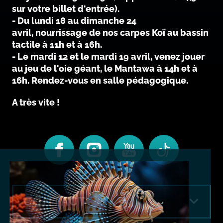
sur votre billet d'entrée).
- Du lundi 18 au dimanche 24
avril, nourrissage de nos carpes Koï au bassin
tactile à 11h et à 16h.
- Le mardi 12 et le mardi 19 avril, venez jouer
au jeu de l'oie géant, le Mantawa à 14h et à
16h. Rendez-vous en salle pédagogique.
A très vite !
CONTACT