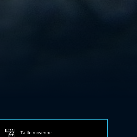
Taille moyenne