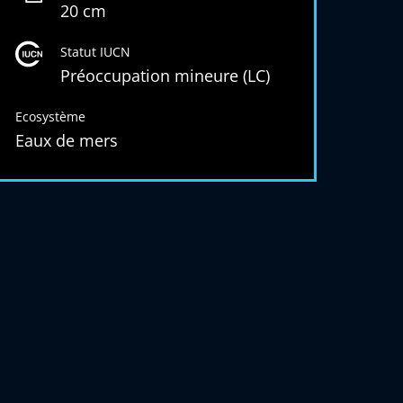
20 cm
Statut IUCN
Préoccupation mineure (LC)
Ecosystème
Eaux de mers