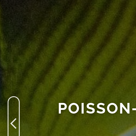
POISSON