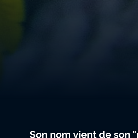
Son nom vient de son "