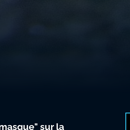
masque" sur la