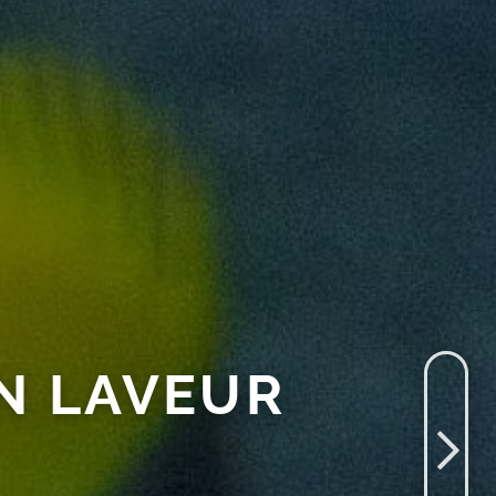
N LAVEUR